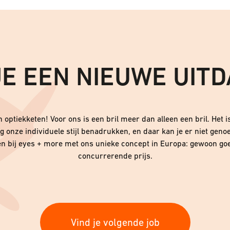
JE EEN NIEUWE UITD
 optiekketen! Voor ons is een bril meer dan alleen een bril. Het
onze individuele stijl benadrukken, en daar kan je er niet geno
n bij eyes + more met ons unieke concept in Europa: gewoon goe
concurrerende prijs.
Vind je volgende job