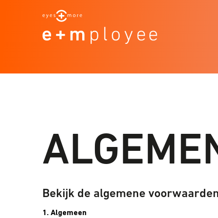
ALGEME
Bekijk de algemene voorwaarden
1. Algemeen