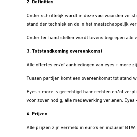
2. Definities
Onder schriftelijk wordt in deze voorwaarden versta
stand der techniek en de in het maatschappelijk ve
Onder ter hand stellen wordt tevens begrepen alle
3. Totstandkoming overeenkomst
Alle offertes en/of aanbiedingen van eyes + more zijn
Tussen partijen komt een overeenkomst tot stand 
Eyes + more is gerechtigd haar rechten en/of verp
voor zover nodig, alle medewerking verlenen. Eyes +
4. Prijzen
Alle prijzen zijn vermeld in euro’s en inclusief BTW,