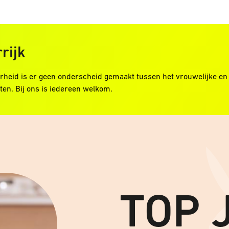
rijk
rheid is er geen onderscheid gemaakt tussen het vrouwelijke en 
ten. Bij ons is iedereen welkom.
TOP 