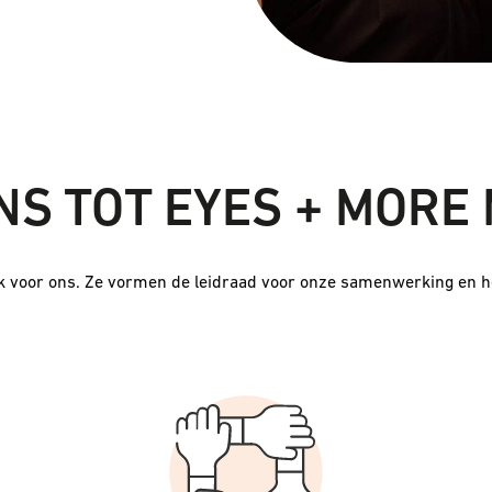
NS TOT EYES + MORE
k voor ons. Ze vormen de leidraad voor onze samenwerking en h