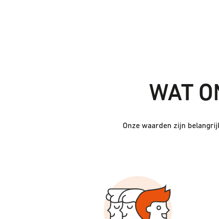
WAT O
Onze waarden zijn belangrij