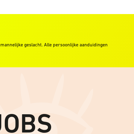
mannelijke geslacht. Alle persoonlijke aanduidingen
JOBS