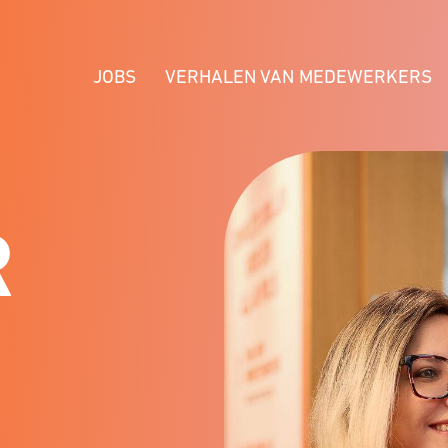
JOBS
VERHALEN VAN MEDEWERKERS
INA
R