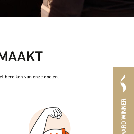
 MAAKT
et bereiken van onze doelen.
WINNER