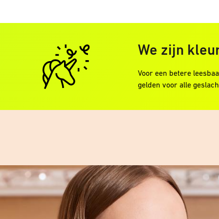
We zijn kleur
Voor een betere leesbaa
gelden voor alle geslach